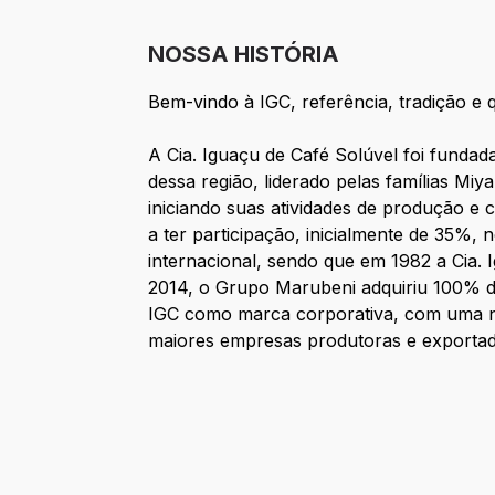
NOSSA HISTÓRIA
Bem-vindo à IGC, referência, tradição e 
A Cia. Iguaçu de Café Solúvel foi funda
dessa região, liderado pelas famílias Miya
iniciando suas atividades de produção 
a ter participação, inicialmente de 35%,
internacional, sendo que em 1982 a Cia. 
2014, o Grupo Marubeni adquiriu 100% d
IGC como marca corporativa, com uma nov
maiores empresas produtoras e exportad