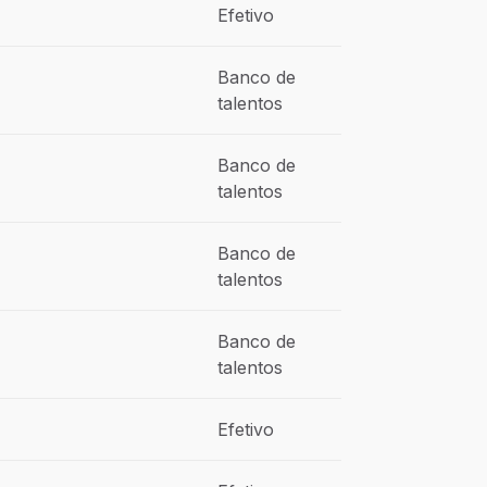
Efetivo
Banco de
talentos
Banco de
talentos
Banco de
talentos
Banco de
talentos
Efetivo