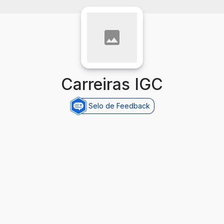
Carreiras IGC
Selo de Feedback