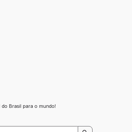
l do Brasil para o mundo!