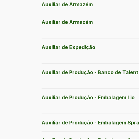
Auxiliar de Armazém
Auxiliar de Armazém
Auxiliar de Expedição
Auxiliar de Produção - Banco de Talen
Auxiliar de Produção - Embalagem Lio
Auxiliar de Produção - Embalagem Spr