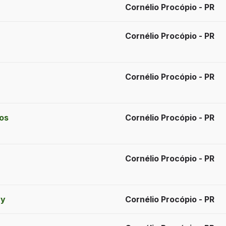
Cornélio Procópio - PR
Cornélio Procópio - PR
Cornélio Procópio - PR
tos
Cornélio Procópio - PR
Cornélio Procópio - PR
ay
Cornélio Procópio - PR