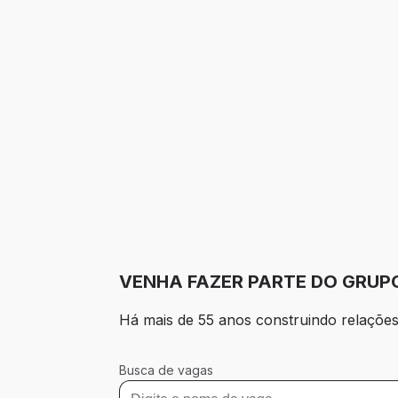
VENHA FAZER PARTE DO GRUPO
Há mais de 55 anos construindo relações
Busca de vagas