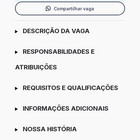
Compartilhar vaga
Ir para candidatura
DESCRIÇÃO DA VAGA
RESPONSABILIDADES E
ATRIBUIÇÕES
REQUISITOS E QUALIFICAÇÕES
INFORMAÇÕES ADICIONAIS
NOSSA HISTÓRIA