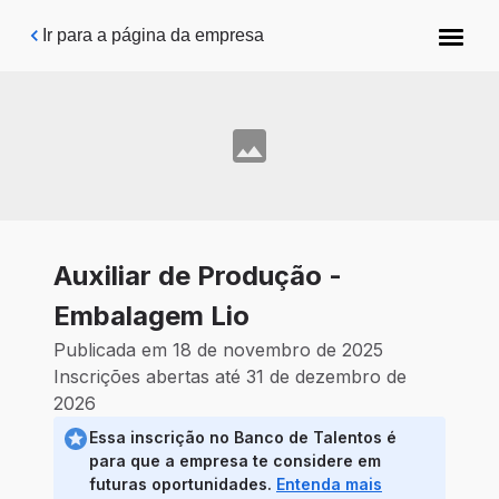
Pular para o conteúdo principal
Ir para a página da empresa
Auxiliar de Produção -
Embalagem Lio
Publicada em 18 de novembro de 2025
Inscrições abertas até 31 de dezembro de
2026
Essa inscrição no Banco de Talentos é
para que a empresa te considere em
futuras oportunidades.
Entenda mais