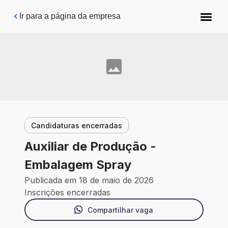
Pular para o conteúdo principal
Ir para a página da empresa
Candidaturas encerradas
Auxiliar de Produção -
Embalagem Spray
Publicada em 18 de maio de 2026
Inscrições encerradas
Compartilhar vaga